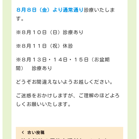
８月８日（金）より通常通り
診療いたしま
す。
※８月１０日（日）診療あり
※８月１１日（祝）休診
※８月１３日・１４日・１５日（お盆期
間） 診療あり
どうぞお間違えないようお越しください。
ご迷惑をおかけしますが、ご理解のほどよろ
しくお願いいたします。
古い投稿