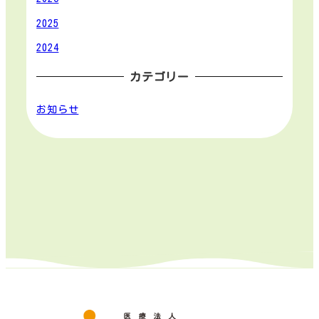
2025
2024
カテゴリー
お知らせ