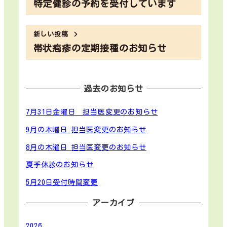
特定健診の予約を受付しています
新しい投稿
帯状疱疹の定期接種のお知らせ
過去のお知らせ
7月31日金曜日 担当医変更のお知らせ
9月の木曜日 担当医変更のお知らせ
8月の木曜日 担当医変更のお知らせ
夏季休診のお知らせ
5月20日受付時間変更
アーカイブ
2026