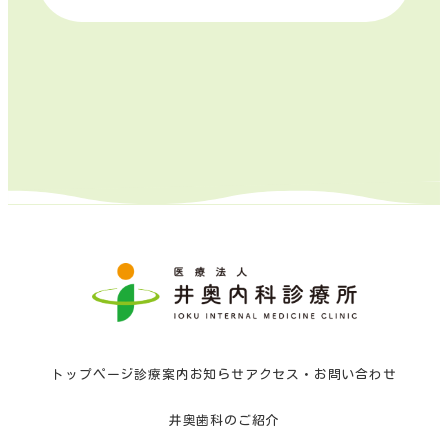
トップページ
診療案内
お知らせ
アクセス・お問い合わせ
井奥歯科のご紹介