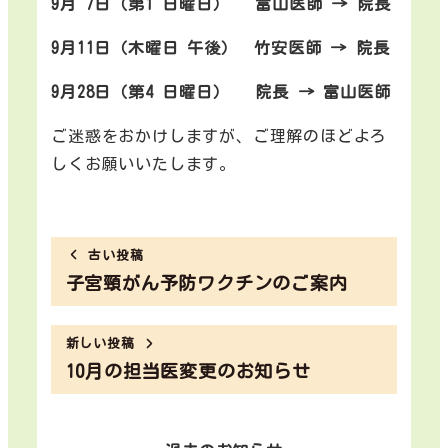
9月 7日（第1 日曜日） 富山医師 → 院長
9月11日（木曜日 午後） 竹安医師 → 院長
9月28日（第4 日曜日） 院長 → 富山医師
ご迷惑をおかけしますが、ご理解のほどよろ
しくお願いいたします。
古い投稿
子宮頸がん予防ワクチンのご案内
新しい投稿
10月の担当医変更のお知らせ