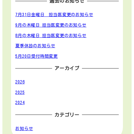
過去のお知らせ
7月31日金曜日 担当医変更のお知らせ
9月の木曜日 担当医変更のお知らせ
8月の木曜日 担当医変更のお知らせ
夏季休診のお知らせ
5月20日受付時間変更
アーカイブ
2026
2025
2024
カテゴリー
お知らせ