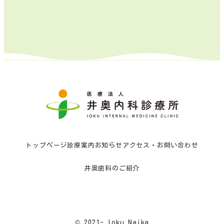
トップページ
診療案内
お知らせ
アクセス・お問い合わせ
井奥歯科のご紹介
© 2021- Ioku Naika