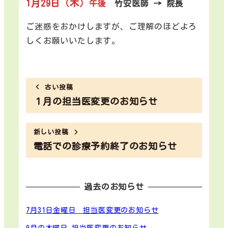
1月29日（木）
午後
竹安医師 → 院長
ご迷惑をおかけしますが、ご理解のほどよろ
しくお願いいたします。
古い投稿
１月の担当医変更のお知らせ
新しい投稿
電話での診療予約終了のお知らせ
過去のお知らせ
7月31日金曜日 担当医変更のお知らせ
9月の木曜日 担当医変更のお知らせ