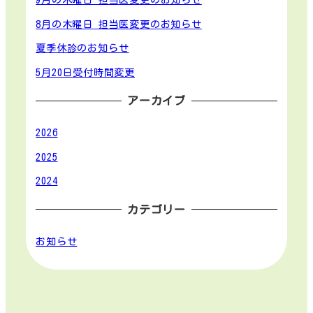
8月の木曜日 担当医変更のお知らせ
夏季休診のお知らせ
5月20日受付時間変更
アーカイブ
2026
2025
2024
カテゴリー
お知らせ